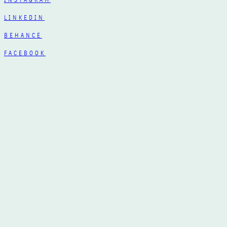
INSTAGRAM
LINKEDIN
BEHANCE
FACEBOOK